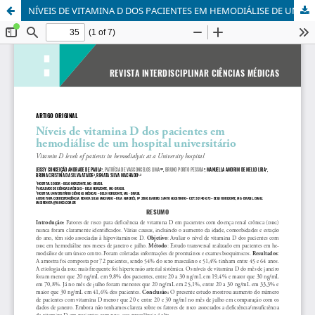
NÍVEIS DE VITAMINA D DOS PACIENTES EM HEMODIÁLISE DE UM HOSPITAL UNIVERSITÁRIO