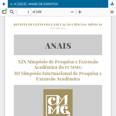
n. 4 (2023): ANAIS DE EVENTOS