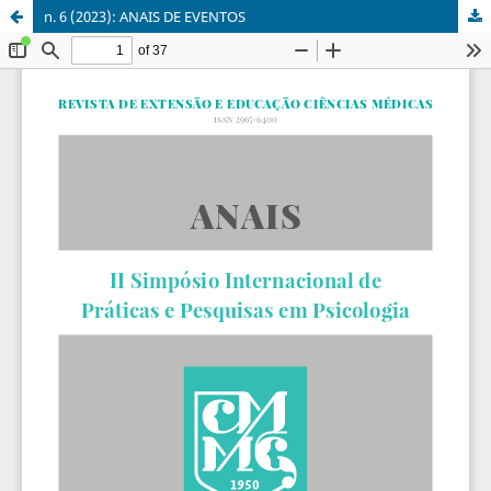
n. 6 (2023): ANAIS DE EVENTOS