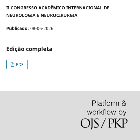
II CONGRESSO ACADÊMICO
INTERNACIONAL
DE
NEUROLOGIA E
NEUROCIRURGIA
Publicado:
08-06-2026
Edição completa
PDF