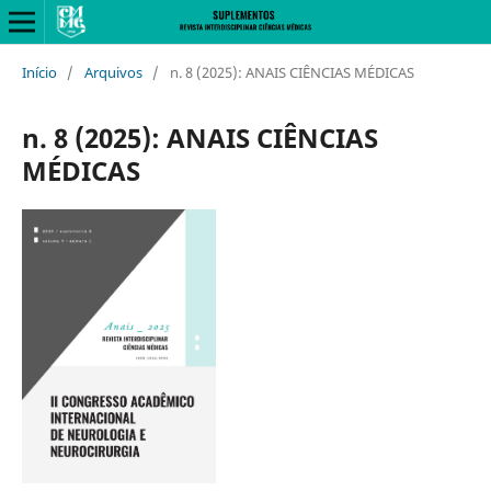
Início
/
Arquivos
/
n. 8 (2025): ANAIS CIÊNCIAS MÉDICAS
n. 8 (2025): ANAIS CIÊNCIAS
MÉDICAS