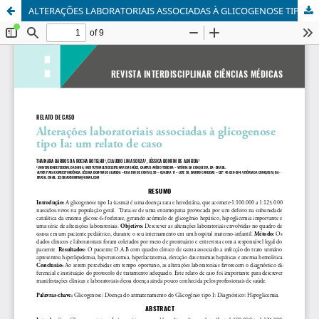
ALTERAÇÕES LABORATORIAIS ASSOCIADAS À GLICOGENOSE TIPO IA: UM RELATO DE CASO