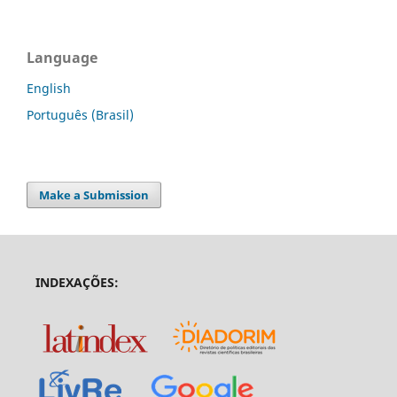
Language
English
Português (Brasil)
Make a Submission
INDEXAÇÕES: