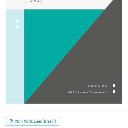
PDF (Português (Brasil))