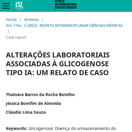
Home
/
Archives
/
Vol. 7 No. 1 (2023): REVISTA INTERDISCIPLINAR CIÊNCIAS MÉDICAS
/
Case report
ALTERAÇÕES LABORATORIAIS
ASSOCIADAS À GLICOGENOSE
TIPO IA: UM RELATO DE CASO
Thainara Barros da Rocha Botelho
Jéssica Bomfim de Almeida
Cláudio Lima Souza
Keywords:
Glicogenose; Doença do armazenamento do