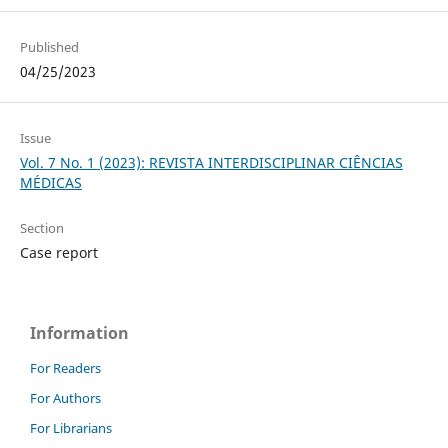
Published
04/25/2023
Issue
Vol. 7 No. 1 (2023): REVISTA INTERDISCIPLINAR CIÊNCIAS
MÉDICAS
Section
Case report
Information
For Readers
For Authors
For Librarians