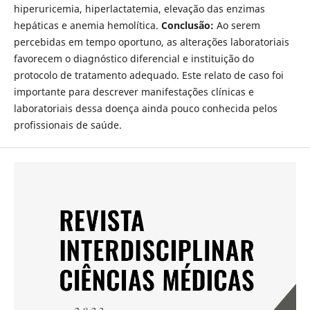
hiperuricemia, hiperlactatemia, elevação das enzimas
hepáticas e anemia hemolítica.
Conclusão:
Ao serem
percebidas em tempo oportuno, as alterações laboratoriais
favorecem o diagnóstico diferencial e instituição do
protocolo de tratamento adequado. Este relato de caso foi
importante para descrever manifestações clínicas e
laboratoriais dessa doença ainda pouco conhecida pelos
profissionais de saúde.