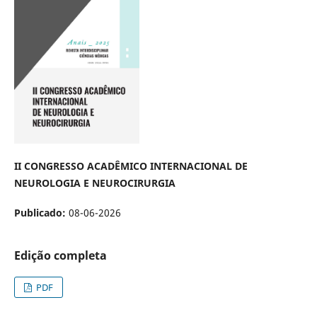
II CONGRESSO ACADÊMICO
INTERNACIONAL
DE
NEUROLOGIA E
NEUROCIRURGIA
Publicado:
08-06-2026
Edição completa
PDF