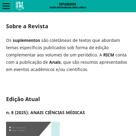
Sobre a Revista
Os
suplementos
são coletâneas de textos que abordam
temas específicos publicados sob forma de edição
complementar aos volumes de um periódico. A
RICM
conta
com a publicação de
Anais
, que são resumos apresentados
em eventos acadêmicos e/ou científicos.
Edição Atual
n. 8 (2025): ANAIS CIÊNCIAS MÉDICAS