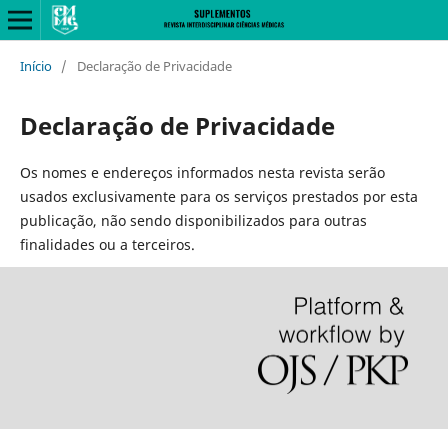
Início
/
Declaração de Privacidade
Declaração de Privacidade
Os nomes e endereços informados nesta revista serão
usados exclusivamente para os serviços prestados por esta
publicação, não sendo disponibilizados para outras
finalidades ou a terceiros.