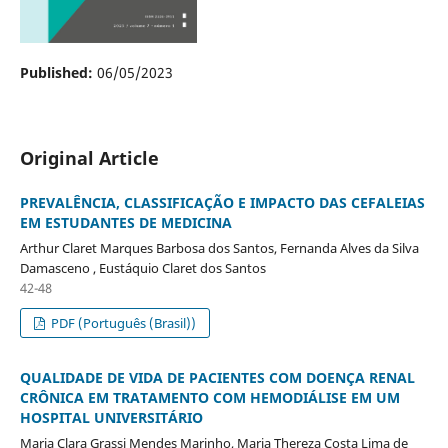
Published:
06/05/2023
Original Article
PREVALÊNCIA, CLASSIFICAÇÃO E IMPACTO DAS CEFALEIAS
EM ESTUDANTES DE MEDICINA
Arthur Claret Marques Barbosa dos Santos, Fernanda Alves da Silva
Damasceno , Eustáquio Claret dos Santos
42-48
PDF (Português (Brasil))
QUALIDADE DE VIDA DE PACIENTES COM DOENÇA RENAL
CRÔNICA EM TRATAMENTO COM HEMODIÁLISE EM UM
HOSPITAL UNIVERSITÁRIO
Maria Clara Grassi Mendes Marinho, Maria Thereza Costa Lima de