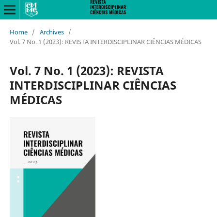
Home
/
Archives
/
Vol. 7 No. 1 (2023): REVISTA INTERDISCIPLINAR CIÊNCIAS MÉDICAS
Vol. 7 No. 1 (2023): REVISTA
INTERDISCIPLINAR CIÊNCIAS
MÉDICAS