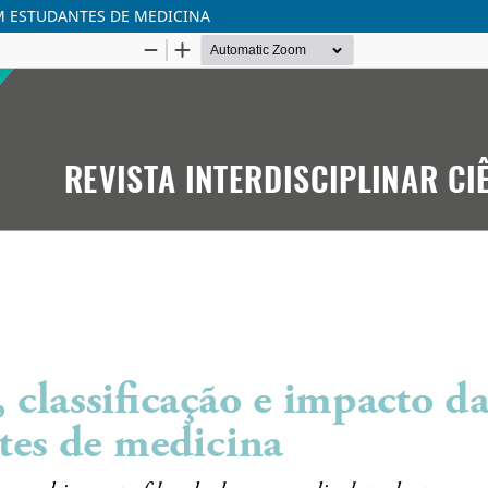
EM ESTUDANTES DE MEDICINA