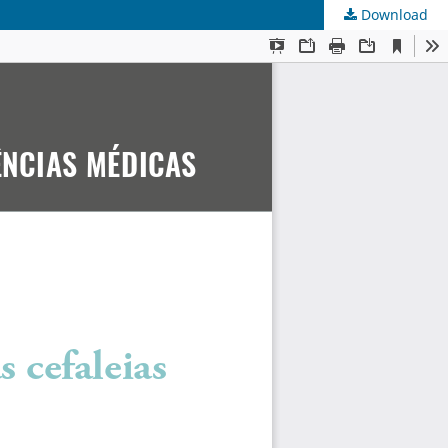
Download