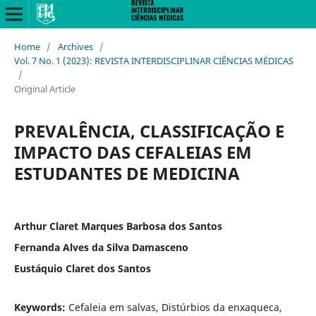
Home
/
Archives
/
Vol. 7 No. 1 (2023): REVISTA INTERDISCIPLINAR CIÊNCIAS MÉDICAS
/
Original Article
PREVALÊNCIA, CLASSIFICAÇÃO E
IMPACTO DAS CEFALEIAS EM
ESTUDANTES DE MEDICINA
Arthur Claret Marques Barbosa dos Santos
Fernanda Alves da Silva Damasceno
Eustáquio Claret dos Santos
Keywords:
Cefaleia em salvas, Distúrbios da enxaqueca,