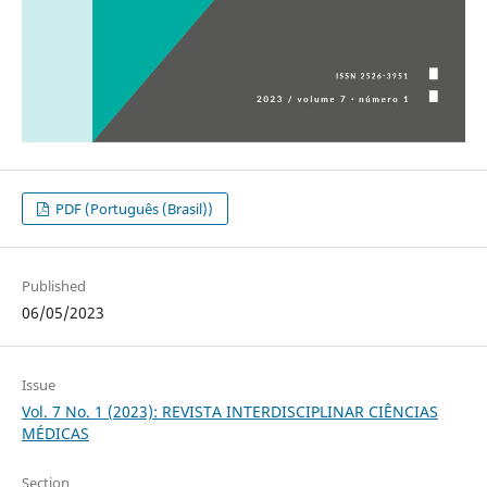
PDF (Português (Brasil))
Published
06/05/2023
Issue
Vol. 7 No. 1 (2023): REVISTA INTERDISCIPLINAR CIÊNCIAS
MÉDICAS
Section