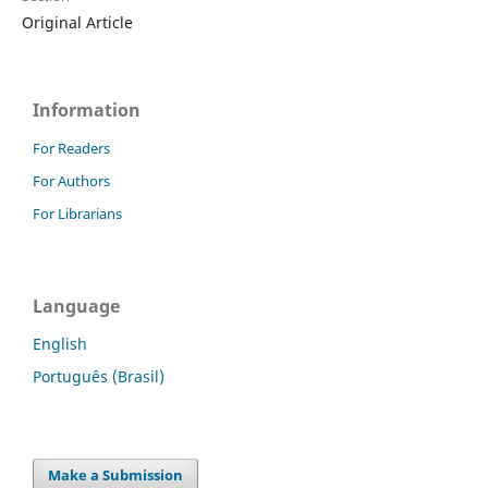
Original Article
Information
For Readers
For Authors
For Librarians
Language
English
Português (Brasil)
Make a Submission