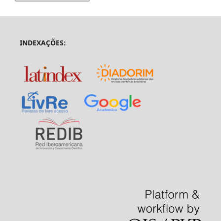
INDEXAÇÕES: