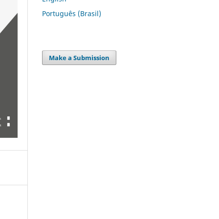
Português (Brasil)
Make a Submission