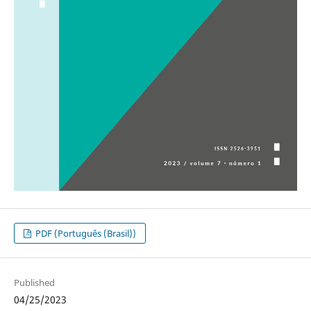
PDF (Português (Brasil))
Published
04/25/2023