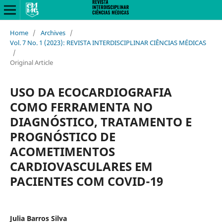
Home
/
Archives
/
Vol. 7 No. 1 (2023): REVISTA INTERDISCIPLINAR CIÊNCIAS MÉDICAS
/
Original Article
USO DA ECOCARDIOGRAFIA
COMO FERRAMENTA NO
DIAGNÓSTICO, TRATAMENTO E
PROGNÓSTICO DE
ACOMETIMENTOS
CARDIOVASCULARES EM
PACIENTES COM COVID-19
Julia Barros Silva