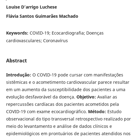
Louise D’arrigo Luchese
Flávia Santos Guimarães Machado
Keywords:
COVID-19; Ecocardiografia; Doenças
cardiovasculares; Coronavírus
Abstract
Introdução:
O COVID-19 pode cursar com manifestações
sistêmicas e o acometimento cardiovascular parece resultar
em um aumento da susceptibilidade dos pacientes a uma
evolução desfavorável da doença.
Objetivo:
Avaliar as
repercussões cardíacas dos pacientes acometidos pela
COVID-19 com exame ecocardiográfico.
Método:
Estudo
observacional do tipo transversal retrospectivo realizado por
meio do levantamento e análise de dados clínicos e
epidemiológicos em prontuários de pacientes atendidos nos