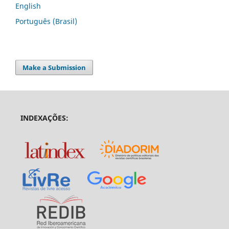
English
Português (Brasil)
Make a Submission
INDEXAÇÕES: