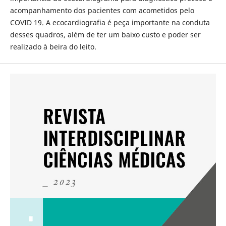
acompanhamento dos pacientes com acometidos pelo
COVID 19. A ecocardiografia é peça importante na conduta
desses quadros, além de ter um baixo custo e poder ser
realizado à beira do leito.