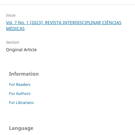
Issue
Vol. 7 No. 1 (2023): REVISTA INTERDISCIPLINAR CIÊNCIAS
MÉDICAS
Section
Original Article
Information
For Readers
For Authors
For Librarians
Language