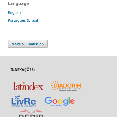
Language
English
Português (Brasil)
Make a Submission
INDEXAÇÕES: