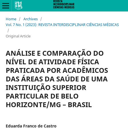
Home
/
Archives
/
Vol. 7 No. 1 (2023): REVISTA INTERDISCIPLINAR CIÊNCIAS MÉDICAS
/
Original Article
ANÁLISE E COMPARAÇÃO DO
NÍVEL DE ATIVIDADE FÍSICA
PRATICADA POR ACADÊMICOS
DAS ÁREAS DA SAÚDE DE UMA
INSTITUIÇÃO SUPERIOR
PARTICULAR DE BELO
HORIZONTE/MG – BRASIL
Eduarda Franco de Castro