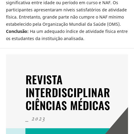
significativa entre idade ou período em curso e NAF. Os
participantes apresentaram níveis satisfatórios de atividade
física. Entretanto, grande parte não cumpre o NAF mínimo
estabelecido pela Organização Mundial da Saúde (OMS).
Conclusão:
Ha um adequado índice de atividade física entre
os estudantes da instituição analisada.