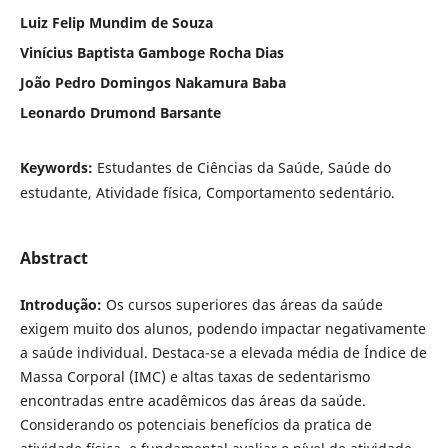
Luiz Felip Mundim de Souza
Vinícius Baptista Gamboge Rocha Dias
João Pedro Domingos Nakamura Baba
Leonardo Drumond Barsante
Keywords:
Estudantes de Ciências da Saúde, Saúde do
estudante, Atividade física, Comportamento sedentário.
Abstract
Introdução:
Os cursos superiores das áreas da saúde
exigem muito dos alunos, podendo impactar negativamente
a saúde individual. Destaca-se a elevada média de Índice de
Massa Corporal (IMC) e altas taxas de sedentarismo
encontradas entre acadêmicos das áreas da saúde.
Considerando os potenciais benefícios da pratica de