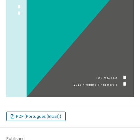
PDF (Português (Brasil))
Published