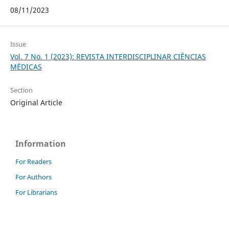
08/11/2023
Issue
Vol. 7 No. 1 (2023): REVISTA INTERDISCIPLINAR CIÊNCIAS
MÉDICAS
Section
Original Article
Information
For Readers
For Authors
For Librarians