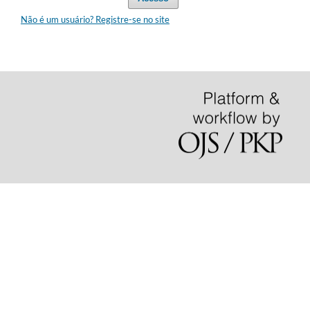
Não é um usuário? Registre-se no site