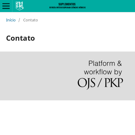
Início
/
Contato
Contato