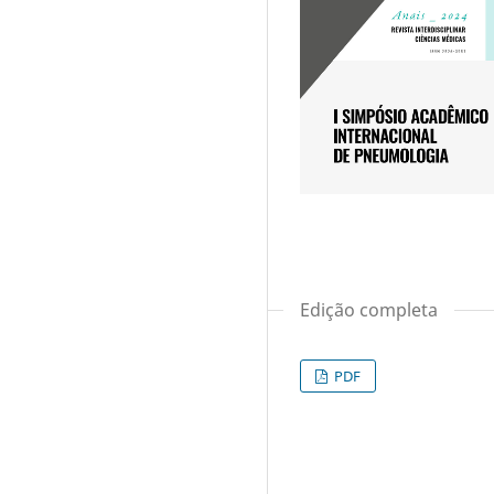
Edição completa
PDF