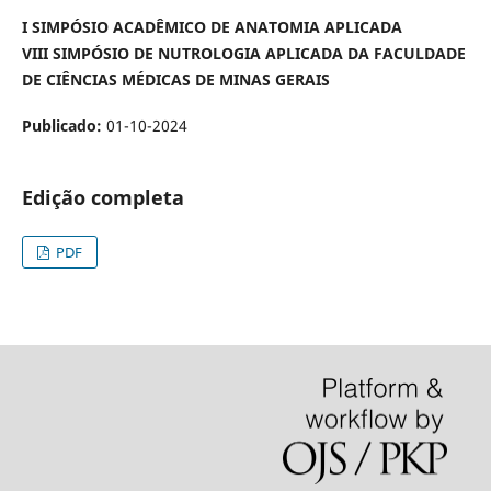
I SIMPÓSIO ACADÊMICO DE ANATOMIA APLICADA
VIII SIMPÓSIO DE NUTROLOGIA APLICADA DA FACULDADE
DE CIÊNCIAS MÉDICAS DE MINAS GERAIS
Publicado:
01-10-2024
Edição completa
PDF