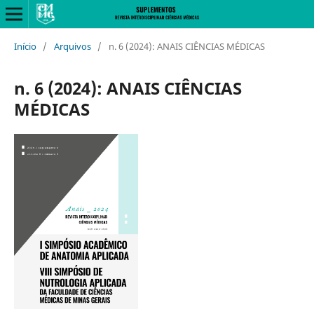
Início
/
Arquivos
/
n. 6 (2024): ANAIS CIÊNCIAS MÉDICAS
n. 6 (2024): ANAIS CIÊNCIAS
MÉDICAS