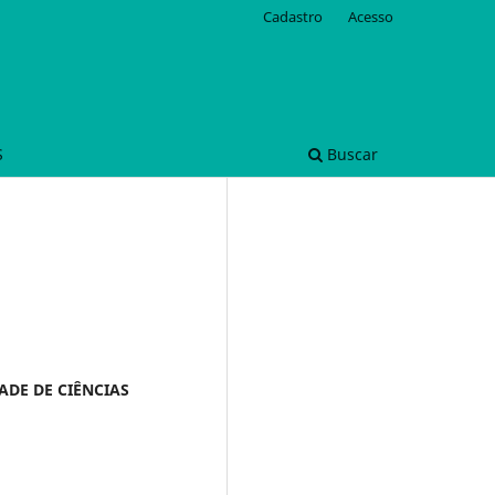
Cadastro
Acesso
S
Buscar
ADE DE CIÊNCIAS