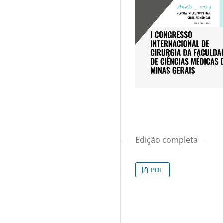
Edição completa
PDF