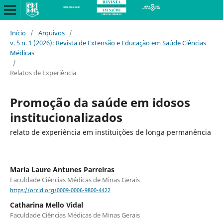
Início
/
Arquivos
/
v. 5 n. 1 (2026): Revista de Extensão e Educação em Saúde Ciências
Médicas
/
Relatos de Experiência
Promoção da saúde em idosos
institucionalizados
relato de experiência em instituições de longa permanência
Maria Laure Antunes Parreiras
Faculdade Ciências Médicas de Minas Gerais
https://orcid.org/0009-0006-9800-4422
Catharina Mello Vidal
Faculdade Ciências Médicas de Minas Gerais