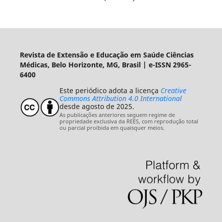
Revista de Extensão e Educação em Saúde Ciências
Médicas, Belo Horizonte, MG, Brasil | e-ISSN 2965-
6400
Este periódico adota a licença
Creative
Commons Attribution 4.0 International
desde agosto de 2025.
As publicações anteriores seguem regime de
propriedade exclusiva da REES, com reprodução total
ou parcial proibida em quaisquer meios.