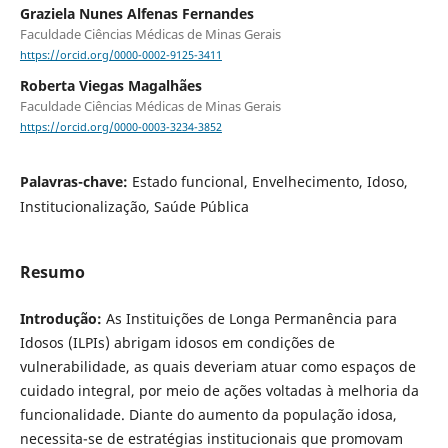
Graziela Nunes Alfenas Fernandes
Faculdade Ciências Médicas de Minas Gerais
https://orcid.org/0000-0002-9125-3411
Roberta Viegas Magalhães
Faculdade Ciências Médicas de Minas Gerais
https://orcid.org/0000-0003-3234-3852
Palavras-chave:
Estado funcional, Envelhecimento, Idoso,
Institucionalização, Saúde Pública
Resumo
Introdução:
As Instituições de Longa Permanência para
Idosos (ILPIs) abrigam idosos em condições de
vulnerabilidade, as quais deveriam atuar como espaços de
cuidado integral, por meio de ações voltadas à melhoria da
funcionalidade. Diante do aumento da população idosa,
necessita-se de estratégias institucionais que promovam