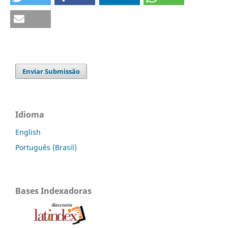
Enviar Submissão
Idioma
English
Português (Brasil)
Bases Indexadoras