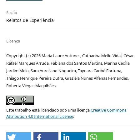
Seção
Relatos de Experiência
Licença
Copyright (c) 2026 Maria Laure Antunes, Catharina Mello Vidal, César
Rafael Marques Arruda, Fabiana dos Santos Martins, Marina Cecília
Jardim Melo, Sara Aureliano Nogueira, Taynara Caribé Fortuna,
Thiago Henrique Pereira Dutra, Graziela Nunes Alfenas Fernandes,
Roberta Viegas Magalhães
Este trabalho está licenciado sob uma licença
Creative Commons
Attribution 4.0 International License
.