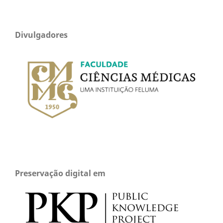
Divulgadores
Preservação digital em