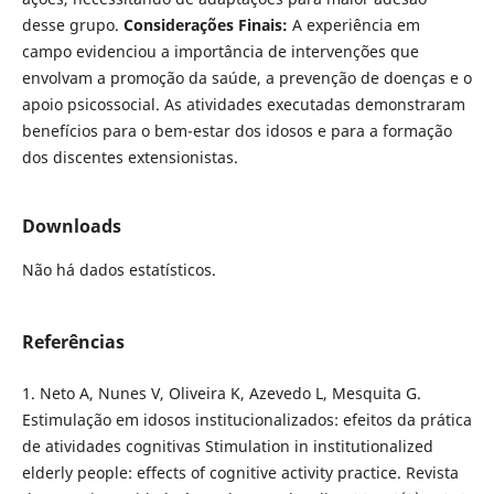
desse grupo.
Considerações Finais:
A experiência em
campo evidenciou a importância de intervenções que
envolvam a promoção da saúde, a prevenção de doenças e o
apoio psicossocial. As atividades executadas demonstraram
benefícios para o bem-estar dos idosos e para a formação
dos discentes extensionistas.
Downloads
Não há dados estatísticos.
Referências
1. Neto A, Nunes V, Oliveira K, Azevedo L, Mesquita G.
Estimulação em idosos institucionalizados: efeitos da prática
de atividades cognitivas Stimulation in institutionalized
elderly people: effects of cognitive activity practice. Revista