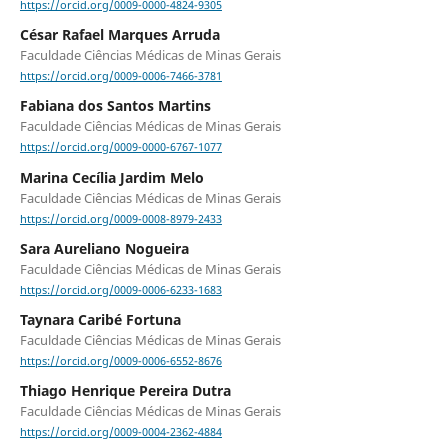
https://orcid.org/0009-0000-4824-9305
César Rafael Marques Arruda
Faculdade Ciências Médicas de Minas Gerais
https://orcid.org/0009-0006-7466-3781
Fabiana dos Santos Martins
Faculdade Ciências Médicas de Minas Gerais
https://orcid.org/0009-0000-6767-1077
Marina Cecília Jardim Melo
Faculdade Ciências Médicas de Minas Gerais
https://orcid.org/0009-0008-8979-2433
Sara Aureliano Nogueira
Faculdade Ciências Médicas de Minas Gerais
https://orcid.org/0009-0006-6233-1683
Taynara Caribé Fortuna
Faculdade Ciências Médicas de Minas Gerais
https://orcid.org/0009-0006-6552-8676
Thiago Henrique Pereira Dutra
Faculdade Ciências Médicas de Minas Gerais
https://orcid.org/0009-0004-2362-4884