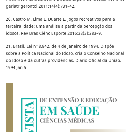
geriatr gerontol 2011;14(4):731–42.
20. Castro M, Lima L, Duarte E. Jogos recreativos para a
terceira idade: uma análise a partir da percepção dos
idosos. Rev Bras Ciênc Esporte 2016;38(3):283–9.
21. Brasil. Lei nº 8.842, de 4 de janeiro de 1994. Dispõe
sobre a Política Nacional do Idoso, cria o Conselho Nacional
do Idoso e dá outras providências. Diário Oficial da União.
1994 jan 5