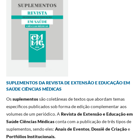
SUPLEMENTOS DA REVISTA DE EXTENSÃO E EDUCAÇÃO EM
SAÚDE CIÊNCIAS MÉDICAS
Os
suplementos
são coletâneas de textos que abordam temas
específicos publicados sob forma de edição complementar aos
volumes de um periódico. A
Revista de Extensão e Educação em
Saúde Ciências Médicas
conta com a publicação de três tipos de
suplementos, sendo eles:
Anais de Eventos
,
Dossiê de Criação
e
Portfólios Institucionais.