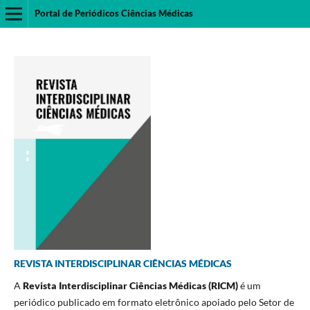
Portal de Periódicos Ciências Médicas
REVISTA INTERDISCIPLINAR CIÊNCIAS MÉDICAS
A
Revista Interdisciplinar Ciências Médicas (RICM)
é um
periódico publicado em formato eletrônico apoiado pelo Setor de