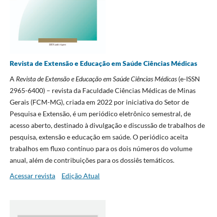
Revista de Extensão e Educação em Saúde Ciências Médicas
A
Revista de Extensão e Educação em Saúde Ciências Médicas
(e-ISSN
2965-6400) – revista da Faculdade Ciências Médicas de Minas
Gerais (FCM-MG), criada em 2022 por iniciativa do Setor de
Pesquisa e Extensão, é um periódico eletrônico semestral, de
acesso aberto, destinado à divulgação e discussão de trabalhos de
pesquisa, extensão e educação em saúde. O periódico aceita
trabalhos em fluxo contínuo para os dois números do volume
anual, além de contribuições para os dossiês temáticos.
Acessar revista
Edição Atual