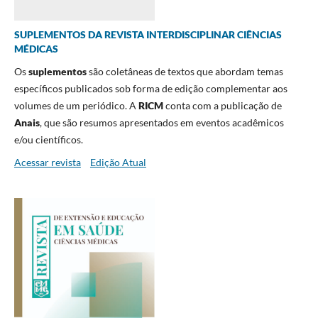
SUPLEMENTOS DA REVISTA INTERDISCIPLINAR CIÊNCIAS
MÉDICAS
Os
suplementos
são coletâneas de textos que abordam temas
específicos publicados sob forma de edição complementar aos
volumes de um periódico. A
RICM
conta com a publicação de
Anais
, que são resumos apresentados em eventos acadêmicos
e/ou científicos.
Acessar revista
Edição Atual