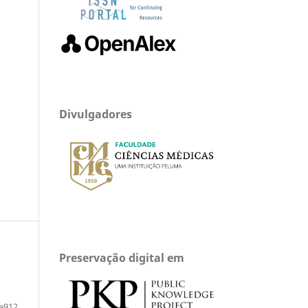
Divulgadores
Preservação digital em
e912