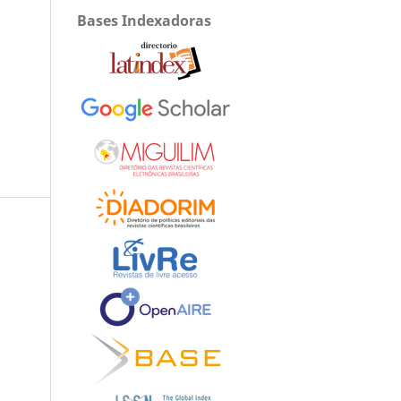
Bases Indexadoras