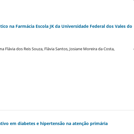
ico na Farmácia Escola JK da Universidade Federal dos Vales do
 Flávia dos Reis Souza, Flávia Santos, Josiane Moreira da Costa,
ivo em diabetes e hipertensão na atenção primária