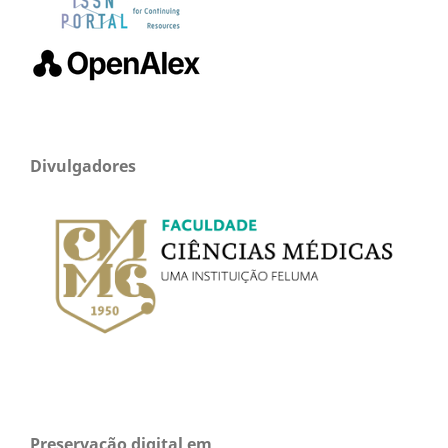
Divulgadores
Preservação digital em