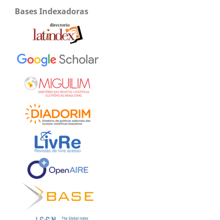
Bases Indexadoras