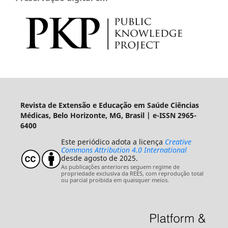
Revista de Extensão e Educação em Saúde Ciências
Médicas, Belo Horizonte, MG, Brasil | e-ISSN 2965-
6400
Este periódico adota a licença
Creative
Commons Attribution 4.0 International
desde agosto de 2025.
As publicações anteriores seguem regime de
propriedade exclusiva da REES, com reprodução total
ou parcial proibida em quaisquer meios.