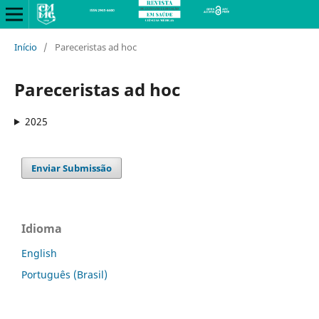
Início
/
Pareceristas ad hoc
Pareceristas ad hoc
2025
Enviar Submissão
Idioma
English
Português (Brasil)