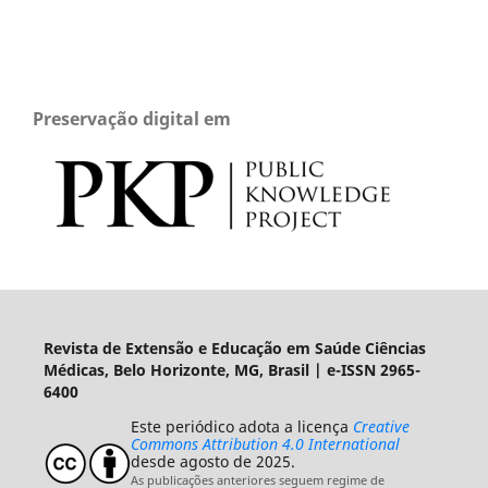
Preservação digital em
Revista de Extensão e Educação em Saúde Ciências
Médicas, Belo Horizonte, MG, Brasil | e-ISSN 2965-
6400
Este periódico adota a licença
Creative
Commons Attribution 4.0 International
desde agosto de 2025.
As publicações anteriores seguem regime de