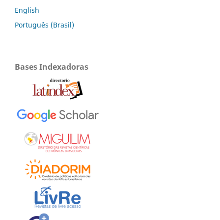
English
Português (Brasil)
Bases Indexadoras