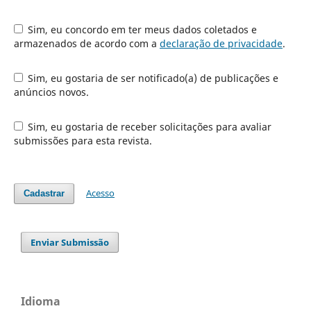
Sim, eu concordo em ter meus dados coletados e
armazenados de acordo com a
declaração de privacidade
.
Sim, eu gostaria de ser notificado(a) de publicações e
anúncios novos.
Sim, eu gostaria de receber solicitações para avaliar
submissões para esta revista.
Acesso
Cadastrar
Enviar Submissão
Idioma