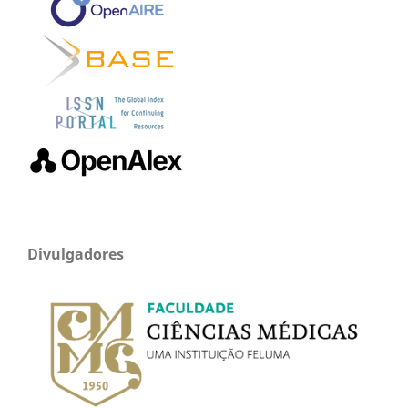
Divulgadores