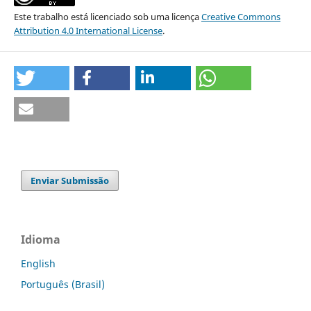
Este trabalho está licenciado sob uma licença
Creative Commons
Attribution 4.0 International License
.
Enviar Submissão
Idioma
English
Português (Brasil)