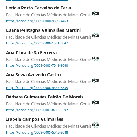
Letícia Porto Carvalho de Faria
Faculdade de Ciências Médicas de Minas Gerais
https://orcid.org/0009-0000-9839-4463
Luana Pentagna Guimarães Martini
Faculdade de Ciências Médicas de Minas Gerais
https://orcid.org/0009-0000-1591-3847
Ana Clara de Sá Ferreira
Faculdade de Ciências Médicas de Minas Gerais
https://orcid.org/0009-0003-7041-1040
Ana Silvia Azevedo Castro
Faculdade de Ciências Médicas de Minas Gerais
https://orcid.org/0009-0006-4337-6835
Bárbara Guimarães Falcão De Morais
Faculdade de Ciências Médicas de Minas Gerais
https://orcid.org/0009-0002-8715-6392
Isabela Campos Guimarães
Faculdade de Ciências Médicas de Minas Gerais
https://orcid.org/0009-0005-5045-3088