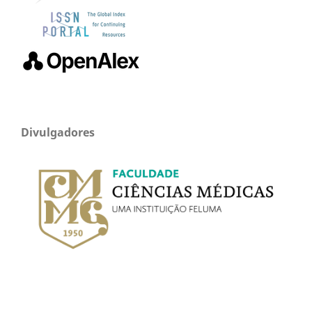
Divulgadores