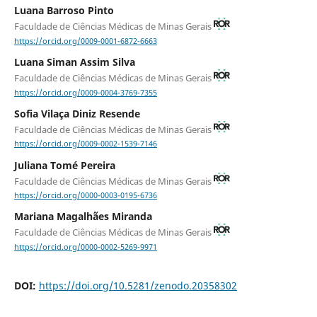
Luana Barroso Pinto
Faculdade de Ciências Médicas de Minas Gerais
https://orcid.org/0009-0001-6872-6663
Luana Siman Assim Silva
Faculdade de Ciências Médicas de Minas Gerais
https://orcid.org/0009-0004-3769-7355
Sofia Vilaça Diniz Resende
Faculdade de Ciências Médicas de Minas Gerais
https://orcid.org/0009-0002-1539-7146
Juliana Tomé Pereira
Faculdade de Ciências Médicas de Minas Gerais
https://orcid.org/0000-0003-0195-6736
Mariana Magalhães Miranda
Faculdade de Ciências Médicas de Minas Gerais
https://orcid.org/0000-0002-5269-9971
DOI:
https://doi.org/10.5281/zenodo.20358302