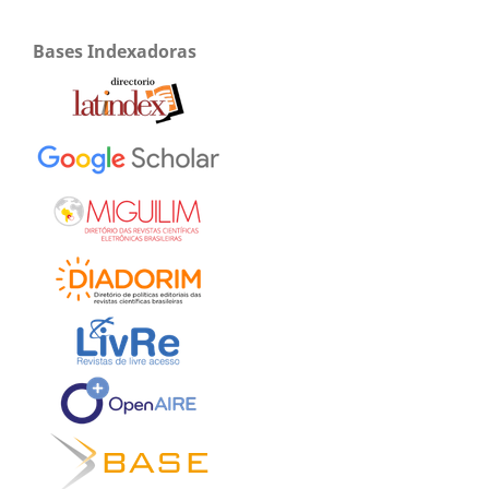
Bases Indexadoras