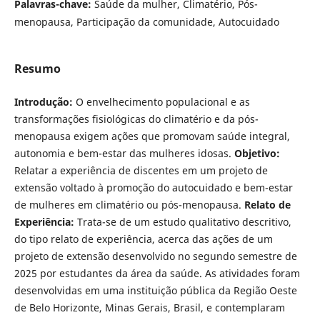
Palavras-chave:
Saúde da mulher, Climatério, Pós-
menopausa, Participação da comunidade, Autocuidado
Resumo
Introdução:
O envelhecimento populacional e as
transformações fisiológicas do climatério e da pós-
menopausa exigem ações que promovam saúde integral,
autonomia e bem-estar das mulheres idosas.
Objetivo:
Relatar a experiência de discentes em um projeto de
extensão voltado à promoção do autocuidado e bem-estar
de mulheres em climatério ou pós-menopausa.
Relato de
Experiência:
Trata-se de um estudo qualitativo descritivo,
do tipo relato de experiência, acerca das ações de um
projeto de extensão desenvolvido no segundo semestre de
2025 por estudantes da área da saúde. As atividades foram
desenvolvidas em uma instituição pública da Região Oeste
de Belo Horizonte, Minas Gerais, Brasil, e contemplaram