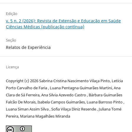
Edição
v. 5 n. 2 (2026): Revista de Extensão e Educação em Saúde
Ciências Médicas (publicação contínua)
Seção
Relatos de Experiência
Licença
Copyright (c) 2026 Sabrina Cristina Nascimento Vilaça Pinto, Letícia
Porto Carvalho de Faria , Luana Pentagna Guimarães Martini, Ana
Clara de Sá Ferreira, Ana Silvia Azevedo Castro , Bárbara Guimarães
Falcão De Morais, Isabela Campos Guimarães, Luana Barroso Pinto ,
Luana Siman Assim Silva , Sofia Vilaça Diniz Resende , Juliana Tomé
Pereira, Mariana Magalhães Miranda