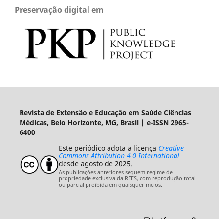
Preservação digital em
Revista de Extensão e Educação em Saúde Ciências
Médicas, Belo Horizonte, MG, Brasil | e-ISSN 2965-
6400
Este periódico adota a licença
Creative
Commons Attribution 4.0 International
desde agosto de 2025.
As publicações anteriores seguem regime de
propriedade exclusiva da REES, com reprodução total
ou parcial proibida em quaisquer meios.