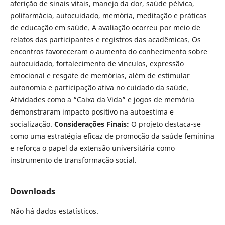
aferição de sinais vitais, manejo da dor, saúde pélvica,
polifarmácia, autocuidado, memória, meditação e práticas
de educação em saúde. A avaliação ocorreu por meio de
relatos das participantes e registros das acadêmicas. Os
encontros favoreceram o aumento do conhecimento sobre
autocuidado, fortalecimento de vínculos, expressão
emocional e resgate de memórias, além de estimular
autonomia e participação ativa no cuidado da saúde.
Atividades como a “Caixa da Vida” e jogos de memória
demonstraram impacto positivo na autoestima e
socialização.
Considerações Finais:
O projeto destaca-se
como uma estratégia eficaz de promoção da saúde feminina
e reforça o papel da extensão universitária como
instrumento de transformação social.
Downloads
Não há dados estatísticos.