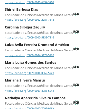
https://orcid.org/0000-0001-6897-3798
Shirlei Barbosa Dias
Faculdade de Ciências Médicas de Minas Gerais
https://orcid.org/0000-0002-2287-7618
Carolina Silbiger Zagury
Faculdade de Ciências Médicas de Minas Gerais
https://orcid.org/0009-0002-5832-7316
Luiza Ávila Ferreira Drumond Américo
Faculdade de Ciências Médicas de Minas Gerais
https://orcid.org/0009-0004-5178-5220
Maria Luisa Gomes dos Santos
Faculdade de Ciências Médicas de Minas Gerais
https://orcid.org/0009-0004-0862-5723
Mariana Silveira Mansur
Faculdade de Ciências Médicas de Minas Gerais
https://orcid.org/0009-0009-4986-6941
Nathalya Aparecida Silveira Campos
Faculdade de Ciências Médicas de Minas Gerais
https://orcid.org/0009-0007-7092-948X