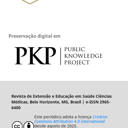
Preservação digital em
Revista de Extensão e Educação em Saúde Ciências
Médicas, Belo Horizonte, MG, Brasil | e-ISSN 2965-
6400
Este periódico adota a licença
Creative
Commons Attribution 4.0 International
desde agosto de 2025.