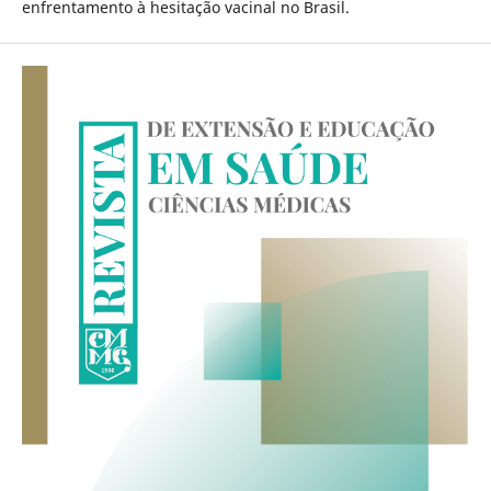
enfrentamento à hesitação vacinal no Brasil.