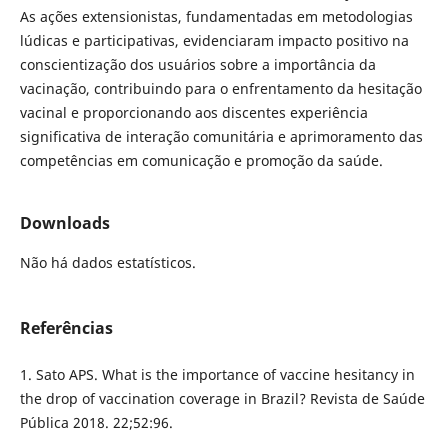
As ações extensionistas, fundamentadas em metodologias
lúdicas e participativas, evidenciaram impacto positivo na
conscientização dos usuários sobre a importância da
vacinação, contribuindo para o enfrentamento da hesitação
vacinal e proporcionando aos discentes experiência
significativa de interação comunitária e aprimoramento das
competências em comunicação e promoção da saúde.
Downloads
Não há dados estatísticos.
Referências
1. Sato APS. What is the importance of vaccine hesitancy in
the drop of vaccination coverage in Brazil? Revista de Saúde
Pública 2018. 22;52:96.