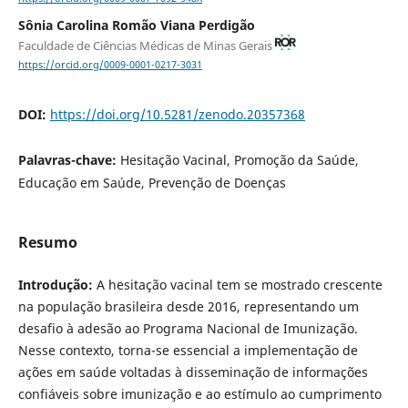
Sônia Carolina Romão Viana Perdigão
Faculdade de Ciências Médicas de Minas Gerais
https://orcid.org/0009-0001-0217-3031
DOI:
https://doi.org/10.5281/zenodo.20357368
Palavras-chave:
Hesitação Vacinal, Promoção da Saúde,
Educação em Saúde, Prevenção de Doenças
Resumo
Introdução:
A hesitação vacinal tem se mostrado crescente
na população brasileira desde 2016, representando um
desafio à adesão ao Programa Nacional de Imunização.
Nesse contexto, torna-se essencial a implementação de
ações em saúde voltadas à disseminação de informações
confiáveis sobre imunização e ao estímulo ao cumprimento