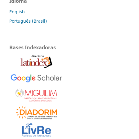
Idioma
English
Português (Brasil)
Bases Indexadoras