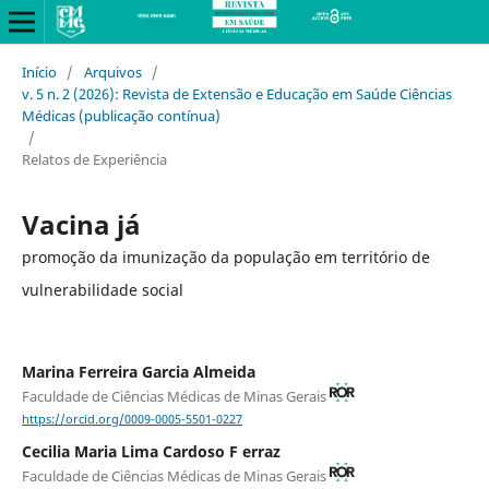
Início
/
Arquivos
/
v. 5 n. 2 (2026): Revista de Extensão e Educação em Saúde Ciências
Médicas (publicação contínua)
/
Relatos de Experiência
Vacina já
promoção da imunização da população em território de
vulnerabilidade social
Marina Ferreira Garcia Almeida
Faculdade de Ciências Médicas de Minas Gerais
https://orcid.org/0009-0005-5501-0227
Cecilia Maria Lima Cardoso F erraz
Faculdade de Ciências Médicas de Minas Gerais