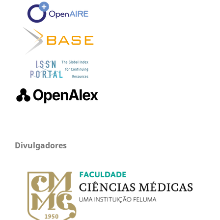
Divulgadores