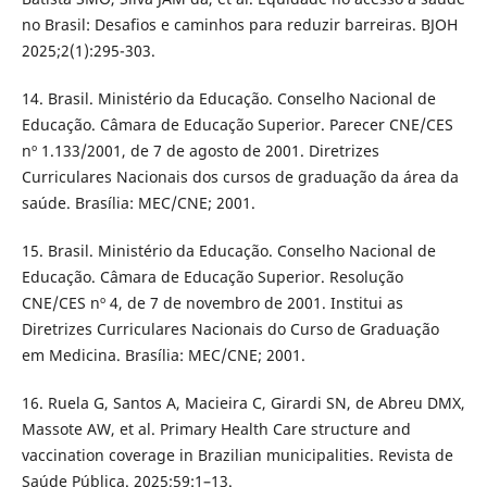
no Brasil: Desafios e caminhos para reduzir barreiras. BJOH
2025;2(1):295-303.
14. Brasil. Ministério da Educação. Conselho Nacional de
Educação. Câmara de Educação Superior. Parecer CNE/CES
nº 1.133/2001, de 7 de agosto de 2001. Diretrizes
Curriculares Nacionais dos cursos de graduação da área da
saúde. Brasília: MEC/CNE; 2001.
15. Brasil. Ministério da Educação. Conselho Nacional de
Educação. Câmara de Educação Superior. Resolução
CNE/CES nº 4, de 7 de novembro de 2001. Institui as
Diretrizes Curriculares Nacionais do Curso de Graduação
em Medicina. Brasília: MEC/CNE; 2001.
16. Ruela G, Santos A, Macieira C, Girardi SN, de Abreu DMX,
Massote AW, et al. Primary Health Care structure and
vaccination coverage in Brazilian municipalities. Revista de
Saúde Pública. 2025;59:1–13.