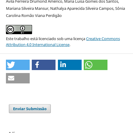
Ávila Ferreira Drumond Américo, Maria Luisa Gomes dos Santos,
Mariana Silveira Mansur, Nathalya Aparecida Silveira Campos, Sônia
Carolina Romão Viana Perdigão
Este trabalho está licenciado sob uma licença
Creative Commons
Attribution 4.0 International License
.
Enviar Submissão