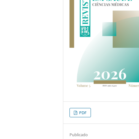
PDF
Publicado