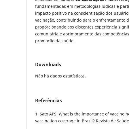
fundamentadas em metodologias lúdicas e parti
impacto positivo na conscientização dos usuário
vacinação, contribuindo para o enfrentamento d
proporcionando aos discentes experiência signif
comunitária e aprimoramento das competência
promoção da saúde.
Downloads
Não há dados estatísticos.
Referências
1. Sato APS. What is the importance of vaccine h
vaccination coverage in Brazil? Revista de Saúde