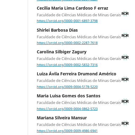
Cecilia Maria Lima Cardoso F erraz
Faculdade de Ciências Médicas de Minas Gerais
https://orcid.org/0000-0001-6897-3798
Shirlei Barbosa Dias
Faculdade de Ciências Médicas de Minas Gerais
https://orcid.org/0000-0002-2287-7618
Carolina Silbiger Zagury
Faculdade de Ciências Médicas de Minas Gerais
https://orcid.org/0009-0002-5832-7316
Luiza Ávila Ferreira Drumond Américo
Faculdade de Ciências Médicas de Minas Gerais
https://orcid.org/0009-0004-5178-5220
Maria Luisa Gomes dos Santos
Faculdade de Ciências Médicas de Minas Gerais
https://orcid.org/0009-0004-0862-5723
Mariana Silveira Mansur
Faculdade de Ciências Médicas de Minas Gerais
https://orcid.org/0009-0009-4986-6941