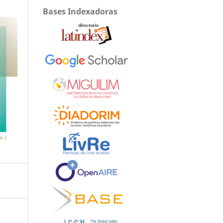
Bases Indexadoras