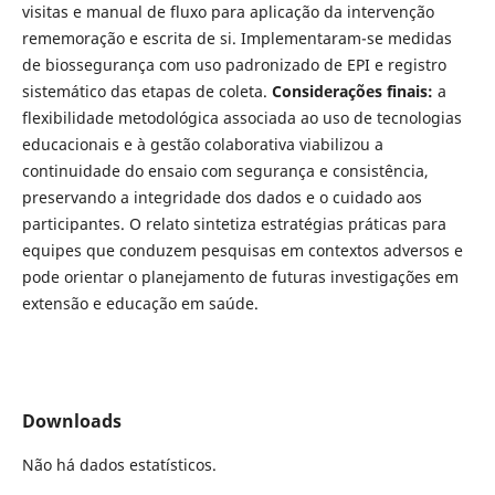
visitas e manual de fluxo para aplicação da intervenção
rememoração e escrita de si. Implementaram-se medidas
de biossegurança com uso padronizado de EPI e registro
sistemático das etapas de coleta.
Considerações finais:
a
flexibilidade metodológica associada ao uso de tecnologias
educacionais e à gestão colaborativa viabilizou a
continuidade do ensaio com segurança e consistência,
preservando a integridade dos dados e o cuidado aos
participantes. O relato sintetiza estratégias práticas para
equipes que conduzem pesquisas em contextos adversos e
pode orientar o planejamento de futuras investigações em
extensão e educação em saúde.
Downloads
Não há dados estatísticos.