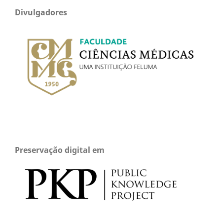
Divulgadores
Preservação digital em