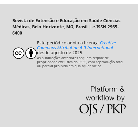
Revista de Extensão e Educação em Saúde Ciências
Médicas, Belo Horizonte, MG, Brasil | e-ISSN 2965-
6400
Este periódico adota a licença
Creative
Commons Attribution 4.0 International
desde agosto de 2025.
As publicações anteriores seguem regime de
propriedade exclusiva da REES, com reprodução total
ou parcial proibida em quaisquer meios.