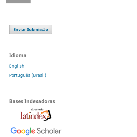
Enviar Submissão
Idioma
English
Português (Brasil)
Bases Indexadoras