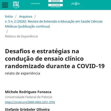
Início
/
Arquivos
/
v. 5 n. 2 (2026): Revista de Extensão e Educação em Saúde Ciências
Médicas (publicação contínua)
/
Relatos de Experiência
Desafios e estratégias na
condução de ensaio clínico
randomizado durante a COVID-19
relato de experiência
Michele Rodrigues Fonseca
Universidade Federal de Pelotas
https://orcid.org/0000-0002-2251-3793
Stefanie Griebeler Oliveira