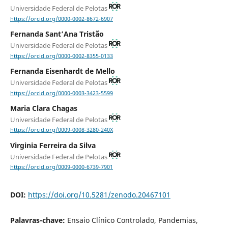
Universidade Federal de Pelotas
https://orcid.org/0000-0002-8672-6907
Fernanda Sant’Ana Tristão
Universidade Federal de Pelotas
https://orcid.org/0000-0002-8355-0133
Fernanda Eisenhardt de Mello
Universidade Federal de Pelotas
https://orcid.org/0000-0003-3423-5599
Maria Clara Chagas
Universidade Federal de Pelotas
https://orcid.org/0009-0008-3280-240X
Virginia Ferreira da Silva
Universidade Federal de Pelotas
https://orcid.org/0009-0000-6739-7901
DOI:
https://doi.org/10.5281/zenodo.20467101
Palavras-chave:
Ensaio Clínico Controlado, Pandemias,