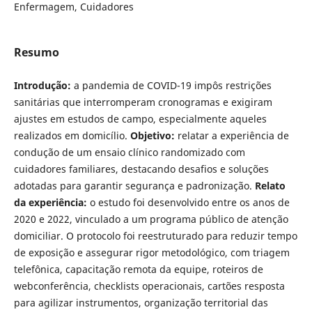
Enfermagem, Cuidadores
Resumo
Introdução:
a pandemia de COVID-19 impôs restrições
sanitárias que interromperam cronogramas e exigiram
ajustes em estudos de campo, especialmente aqueles
realizados em domicílio.
Objetivo:
relatar a experiência de
condução de um ensaio clínico randomizado com
cuidadores familiares, destacando desafios e soluções
adotadas para garantir segurança e padronização.
Relato
da experiência:
o estudo foi desenvolvido entre os anos de
2020 e 2022, vinculado a um programa público de atenção
domiciliar. O protocolo foi reestruturado para reduzir tempo
de exposição e assegurar rigor metodológico, com triagem
telefônica, capacitação remota da equipe, roteiros de
webconferência, checklists operacionais, cartões resposta
para agilizar instrumentos, organização territorial das