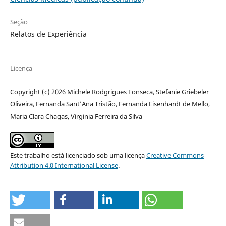
Seção
Relatos de Experiência
Licença
Copyright (c) 2026 Michele Rodgrigues Fonseca, Stefanie Griebeler
Oliveira, Fernanda Sant’Ana Tristão, Fernanda Eisenhardt de Mello,
Maria Clara Chagas, Virginia Ferreira da Silva
Este trabalho está licenciado sob uma licença
Creative Commons
Attribution 4.0 International License
.