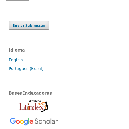
Enviar Submissão
Idioma
English
Português (Brasil)
Bases Indexadoras