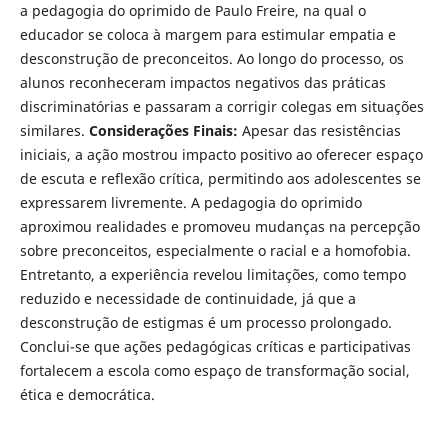
a pedagogia do oprimido de Paulo Freire, na qual o
educador se coloca à margem para estimular empatia e
desconstrução de preconceitos. Ao longo do processo, os
alunos reconheceram impactos negativos das práticas
discriminatórias e passaram a corrigir colegas em situações
similares.
Considerações Finais:
Apesar das resistências
iniciais, a ação mostrou impacto positivo ao oferecer espaço
de escuta e reflexão crítica, permitindo aos adolescentes se
expressarem livremente. A pedagogia do oprimido
aproximou realidades e promoveu mudanças na percepção
sobre preconceitos, especialmente o racial e a homofobia.
Entretanto, a experiência revelou limitações, como tempo
reduzido e necessidade de continuidade, já que a
desconstrução de estigmas é um processo prolongado.
Conclui-se que ações pedagógicas críticas e participativas
fortalecem a escola como espaço de transformação social,
ética e democrática.