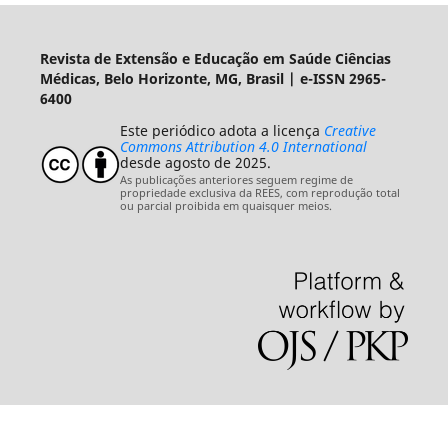
Revista de Extensão e Educação em Saúde Ciências
Médicas, Belo Horizonte, MG, Brasil | e-ISSN 2965-
6400
Este periódico adota a licença
Creative
Commons Attribution 4.0 International
desde agosto de 2025.
As publicações anteriores seguem regime de
propriedade exclusiva da REES, com reprodução total
ou parcial proibida em quaisquer meios.