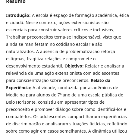
Resumo
Introdução:
A escola é espaço de formação acadêmica, ética
e cidadã. Nesse contexto, ações extensionistas são
essenciais para construir valores críticos e inclusivos.
Trabalhar preconceitos torna-se indispensável, visto que
ainda se manifestam no cotidiano escolar e são
naturalizados. A ausência de problematização reforça
estigmas, fragiliza relações e compromete o
desenvolvimento estudantil.
Objetivo:
Relatar e analisar a
relevância de uma ação extensionista com adolescentes
para conscientização sobre preconceitos.
Relato da
Experiência:
A atividade, conduzida por acadêmicos de
Medicina para alunos do 7º ano de uma escola pública de
Belo Horizonte, consistiu em apresentar tipos de
preconceito e promover diálogo sobre como identificá-los e
combatê-los. Os adolescentes compartilharam experiências
de discriminação e analisaram situações fictícias, refletindo
sobre como agir em casos semelhantes. A dinâmica utilizou