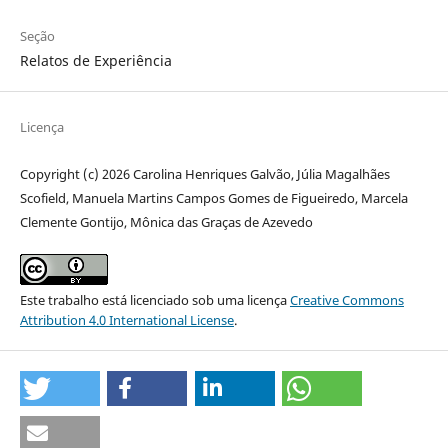
Seção
Relatos de Experiência
Licença
Copyright (c) 2026 Carolina Henriques Galvão, Júlia Magalhães
Scofield, Manuela Martins Campos Gomes de Figueiredo, Marcela
Clemente Gontijo, Mônica das Graças de Azevedo
Este trabalho está licenciado sob uma licença
Creative Commons
Attribution 4.0 International License
.