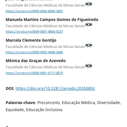
Faculdade de Ciências Médicas de Minas Gerais
https://orcid.org/0009-0006-8049-3803
Manuela Martins Campos Gomes de Figueiredo
Faculdade de Ciências Médicas de Minas Gerais
https://orcid.org/0009-0001-8860-9237
Marcela Clemente Gontijo
Faculdade de Ciências Médicas de Minas Gerais
https://orcid.org/0009-0005-4498-5846
Mônica das Graças de Azevedo
Faculdade de Ciências Médicas de Minas Gerais
https://orcid.org/0000-0001-6717-007X
DOI:
https://doi.org/10.5281/zenodo.20350892
Palavras-chave:
Preconceito, Educação Médica, Diversidade,
Equidade, Educação Inclusiva