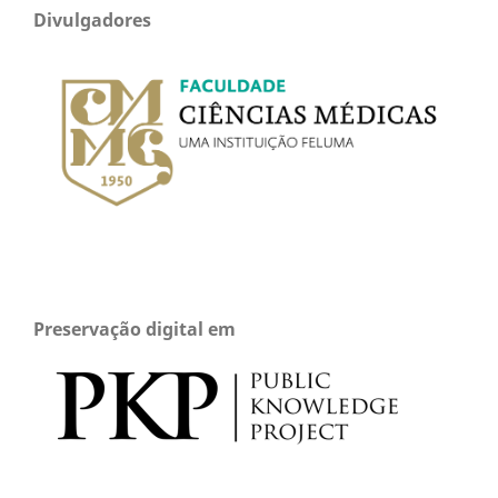
Divulgadores
Preservação digital em