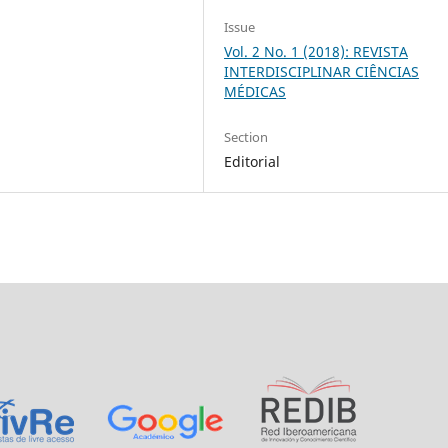
Issue
Vol. 2 No. 1 (2018): REVISTA
INTERDISCIPLINAR CIÊNCIAS
MÉDICAS
Section
Editorial