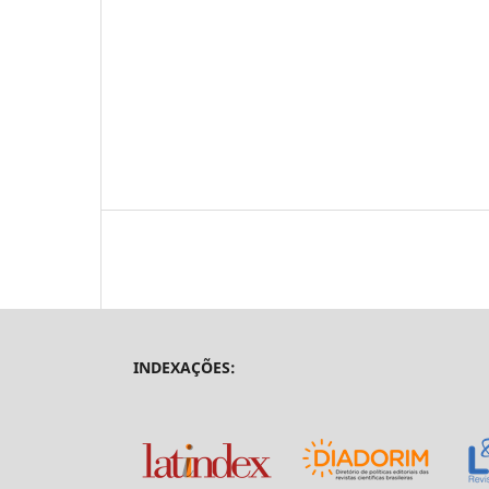
INDEXAÇÕES: