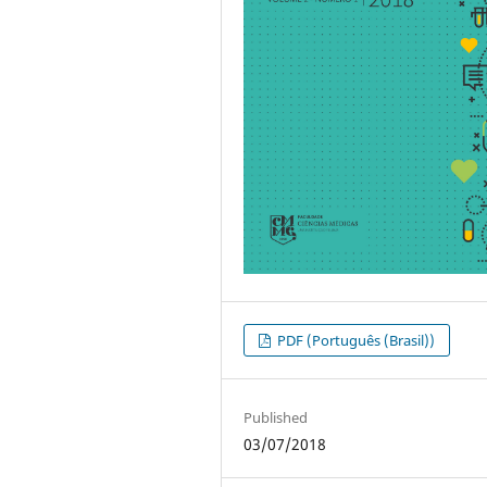
PDF (Português (Brasil))
Published
03/07/2018