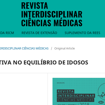
DA RICM
REVISTA DE EXTENSÃO
SUPLEMENTO DA REES
INTERDISCIPLINAR CIÊNCIAS MÉDICAS
/
Original Article
IVA NO EQUILÍBRIO DE IDOSOS