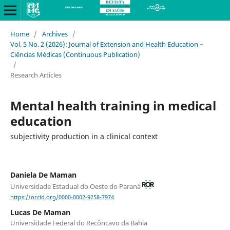
Home
/
Archives
/
Vol. 5 No. 2 (2026): Journal of Extension and Health Education –
Ciências Médicas (Continuous Publication)
/
Research Articles
Mental health training in medical
education
subjectivity production in a clinical context
Daniela De Maman
Universidade Estadual do Oeste do Paraná
https://orcid.org/0000-0002-9258-7974
Lucas De Maman
Universidade Federal do Recôncavo da Bahia