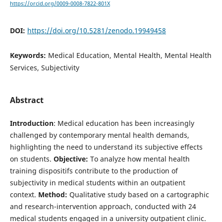
https://orcid.org/0009-0008-7822-801X
DOI:
https://doi.org/10.5281/zenodo.19949458
Keywords:
Medical Education, Mental Health, Mental Health
Services, Subjectivity
Abstract
Introduction
: Medical education has been increasingly
challenged by contemporary mental health demands,
highlighting the need to understand its subjective effects
on students.
Objective:
To analyze how mental health
training dispositifs contribute to the production of
subjectivity in medical students within an outpatient
context.
Method:
Qualitative study based on a cartographic
and research-intervention approach, conducted with 24
medical students engaged in a university outpatient clinic.