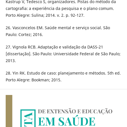
Kastrup V, Tedesco S, organizadores. Pistas do método da
cartografia: a experiência da pesquisa e o plano comum.
Porto Alegre: Sulina; 2014. v. 2. p. 92-127.
26. Vasconcelos EM. Saúde mental e serviço social. São
Paulo: Cortez; 2016.
27. Vignola RCB. Adaptação e validação da DASS-21
[dissertação]. São Paulo: Universidade Federal de São Paulo;
2013.
28. Yin RK. Estudo de caso: planejamento e métodos. 5th ed.
Porto Alegre: Bookman; 2015.