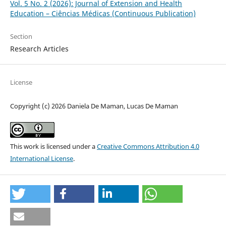
Vol. 5 No. 2 (2026): Journal of Extension and Health
Education – Ciências Médicas (Continuous Publication)
Section
Research Articles
License
Copyright (c) 2026 Daniela De Maman, Lucas De Maman
This work is licensed under a
Creative Commons Attribution 4.0
International License
.