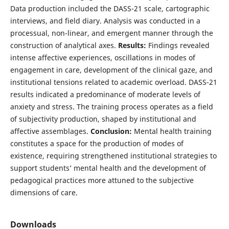
Data production included the DASS-21 scale, cartographic
interviews, and field diary. Analysis was conducted in a
processual, non-linear, and emergent manner through the
construction of analytical axes.
Results:
Findings revealed
intense affective experiences, oscillations in modes of
engagement in care, development of the clinical gaze, and
institutional tensions related to academic overload. DASS-21
results indicated a predominance of moderate levels of
anxiety and stress. The training process operates as a field
of subjectivity production, shaped by institutional and
affective assemblages.
Conclusion:
Mental health training
constitutes a space for the production of modes of
existence, requiring strengthened institutional strategies to
support students’ mental health and the development of
pedagogical practices more attuned to the subjective
dimensions of care.
Downloads