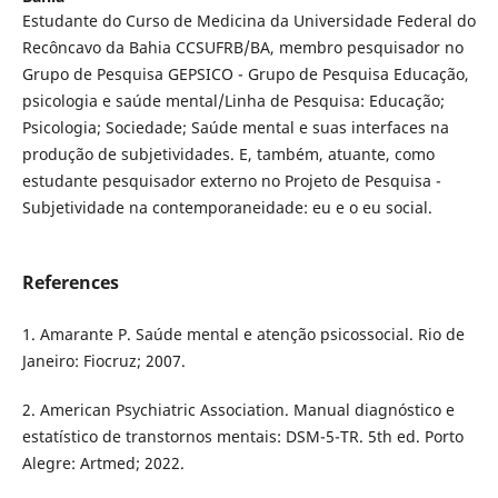
Estudante do Curso de Medicina da Universidade Federal do
Recôncavo da Bahia CCSUFRB/BA, membro pesquisador no
Grupo de Pesquisa GEPSICO - Grupo de Pesquisa Educação,
psicologia e saúde mental/Linha de Pesquisa: Educação;
Psicologia; Sociedade; Saúde mental e suas interfaces na
produção de subjetividades. E, também, atuante, como
estudante pesquisador externo no Projeto de Pesquisa -
Subjetividade na contemporaneidade: eu e o eu social.
References
1. Amarante P. Saúde mental e atenção psicossocial. Rio de
Janeiro: Fiocruz; 2007.
2. American Psychiatric Association. Manual diagnóstico e
estatístico de transtornos mentais: DSM-5-TR. 5th ed. Porto
Alegre: Artmed; 2022.