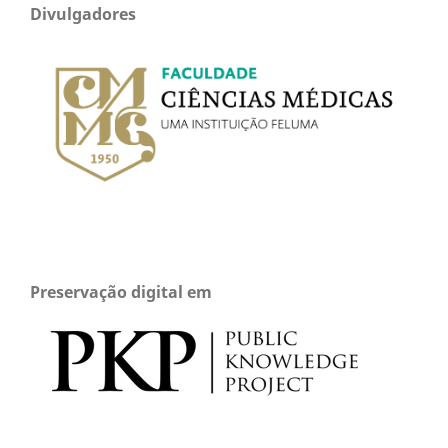
Divulgadores
Preservação digital em