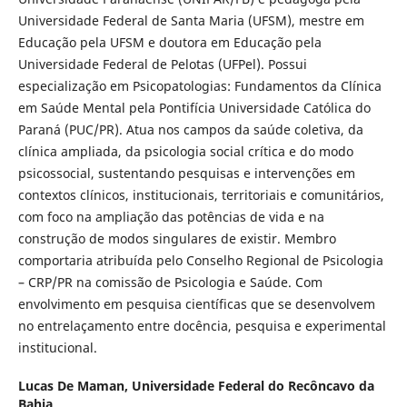
Universidade Federal de Santa Maria (UFSM), mestre em
Educação pela UFSM e doutora em Educação pela
Universidade Federal de Pelotas (UFPel). Possui
especialização em Psicopatologias: Fundamentos da Clínica
em Saúde Mental pela Pontifícia Universidade Católica do
Paraná (PUC/PR). Atua nos campos da saúde coletiva, da
clínica ampliada, da psicologia social crítica e do modo
psicossocial, sustentando pesquisas e intervenções em
contextos clínicos, institucionais, territoriais e comunitários,
com foco na ampliação das potências de vida e na
construção de modos singulares de existir. Membro
comportaria atribuída pelo Conselho Regional de Psicologia
– CRP/PR na comissão de Psicologia e Saúde. Com
envolvimento em pesquisa científicas que se desenvolvem
no entrelaçamento entre docência, pesquisa e experimental
institucional.
Lucas De Maman,
Universidade Federal do Recôncavo da
Bahia