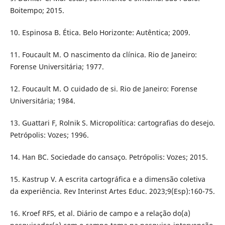
Boitempo; 2015.
10. Espinosa B. Ética. Belo Horizonte: Autêntica; 2009.
11. Foucault M. O nascimento da clínica. Rio de Janeiro:
Forense Universitária; 1977.
12. Foucault M. O cuidado de si. Rio de Janeiro: Forense
Universitária; 1984.
13. Guattari F, Rolnik S. Micropolítica: cartografias do desejo.
Petrópolis: Vozes; 1996.
14. Han BC. Sociedade do cansaço. Petrópolis: Vozes; 2015.
15. Kastrup V. A escrita cartográfica e a dimensão coletiva
da experiência. Rev Interinst Artes Educ. 2023;9(Esp):160-75.
16. Kroef RFS, et al. Diário de campo e a relação do(a)