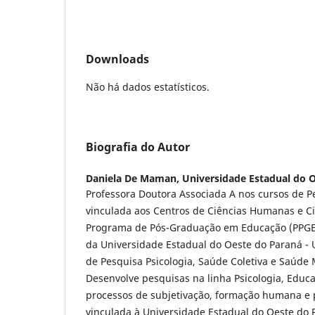
Downloads
Não há dados estatísticos.
Biografia do Autor
Daniela De Maman,
Universidade Estadual do 
Professora Doutora Associada A nos cursos de 
vinculada aos Centros de Ciências Humanas e C
Programa de Pós-Graduação em Educação (PPGE/
da Universidade Estadual do Oeste do Paraná - 
de Pesquisa Psicologia, Saúde Coletiva e Saúde
Desenvolve pesquisas na linha Psicologia, Educa
processos de subjetivação, formação humana e 
vinculada à Universidade Estadual do Oeste do 