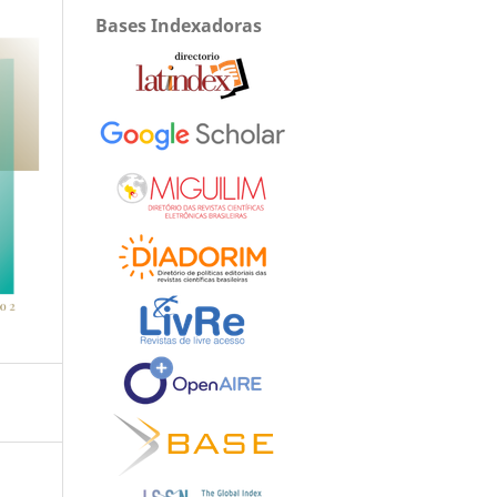
Bases Indexadoras