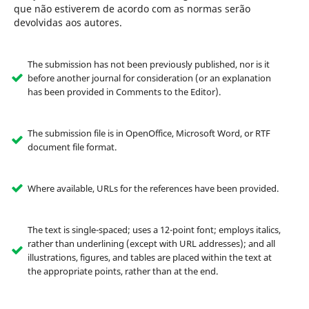
que não estiverem de acordo com as normas serão
devolvidas aos autores.
The submission has not been previously published, nor is it
before another journal for consideration (or an explanation
has been provided in Comments to the Editor).
The submission file is in OpenOffice, Microsoft Word, or RTF
document file format.
Where available, URLs for the references have been provided.
The text is single-spaced; uses a 12-point font; employs italics,
rather than underlining (except with URL addresses); and all
illustrations, figures, and tables are placed within the text at
the appropriate points, rather than at the end.