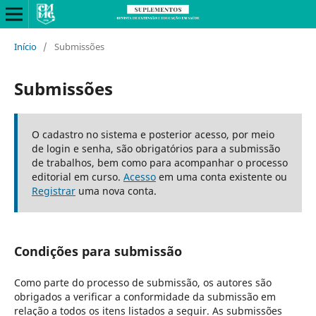
Início
/
Submissões
Submissões
O cadastro no sistema e posterior acesso, por meio
de login e senha, são obrigatórios para a submissão
de trabalhos, bem como para acompanhar o processo
editorial em curso.
Acesso
em uma conta existente ou
Registrar
uma nova conta.
Condições para submissão
Como parte do processo de submissão, os autores são
obrigados a verificar a conformidade da submissão em
relação a todos os itens listados a seguir. As submissões