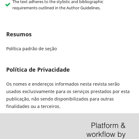
The text adheres to the stylistic and bibliographic
requirements outlined in the Author Guidelines.
Resumos
Política padrão de seção
Política de Privacidade
Os nomes e endereços informados nesta revista serão
usados exclusivamente para os serviços prestados por esta
publicação, não sendo disponibilizados para outras
finalidades ou a terceiros.