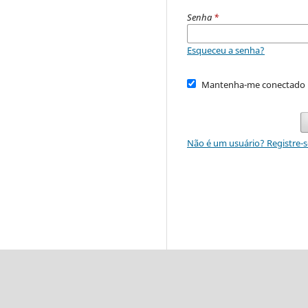
Senha
*
Esqueceu a senha?
Mantenha-me conectado
Não é um usuário? Registre-s