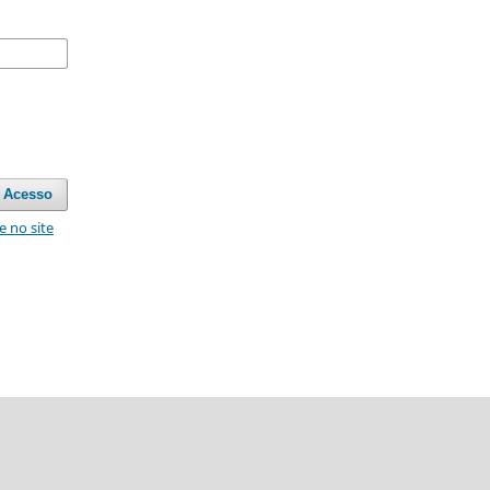
Acesso
e no site