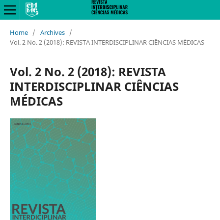
Home
/
Archives
/
Vol. 2 No. 2 (2018): REVISTA INTERDISCIPLINAR CIÊNCIAS MÉDICAS
Vol. 2 No. 2 (2018): REVISTA
INTERDISCIPLINAR CIÊNCIAS
MÉDICAS