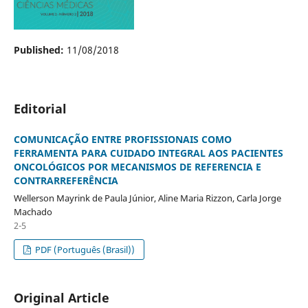
Published:
11/08/2018
Editorial
COMUNICAÇÃO ENTRE PROFISSIONAIS COMO
FERRAMENTA PARA CUIDADO INTEGRAL AOS PACIENTES
ONCOLÓGICOS POR MECANISMOS DE REFERENCIA E
CONTRARREFERÊNCIA
Wellerson Mayrink de Paula Júnior, Aline Maria Rizzon, Carla Jorge
Machado
2-5
PDF (Português (Brasil))
Original Article