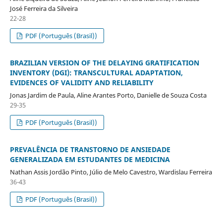
José Ferreira da Silveira
22-28
PDF (Português (Brasil))
BRAZILIAN VERSION OF THE DELAYING GRATIFICATION
INVENTORY (DGI): TRANSCULTURAL ADAPTATION,
EVIDENCES OF VALIDITY AND RELIABILITY
Jonas Jardim de Paula, Aline Arantes Porto, Danielle de Souza Costa
29-35
PDF (Português (Brasil))
PREVALÊNCIA DE TRANSTORNO DE ANSIEDADE
GENERALIZADA EM ESTUDANTES DE MEDICINA
Nathan Assis Jordão Pinto, Júlio de Melo Cavestro, Wardislau Ferreira
36-43
PDF (Português (Brasil))