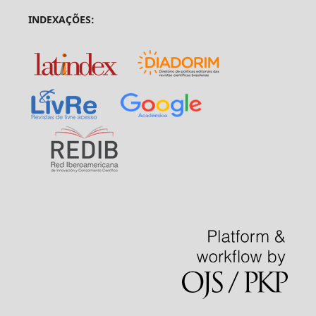
INDEXAÇÕES: